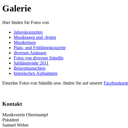
Galerie
Hier finden Sie Fotos von
Jahreskonzerten
Musiktagen und -festen
Musikreisen
Platz- und Frühlingskonzerte
diversen Anlässen
Fotos von diversen Ständlis
Jubiläumsjahr 2011
Beizenfasnachten
historischen Aufnahmen
Einzelne Fotos von Ständlis usw. finden Sie auf unserer
Facebookseit
Kontakt
Musikverein Obermumpf
Präsident
Samuel Weber